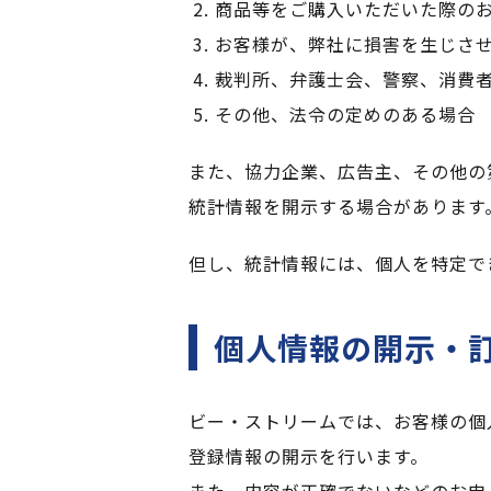
商品等をご購入いただいた際の
お客様が、弊社に損害を生じさ
裁判所、弁護士会、警察、消費
その他、法令の定めのある場合
また、協力企業、広告主、その他の
統計情報を開示する場合があります
但し、統計情報には、個人を特定で
個人情報の開示・
ビー・ストリームでは、お客様の個
登録情報の開示を行います。