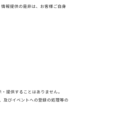
、情報提供の是非は、お客様ご自身
。
示・提供することはありません。
、及びイベントへの登録の処理等の