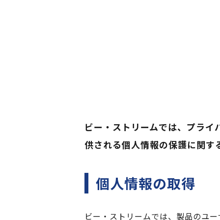
ビー・ストリームでは、プライ
供される個人情報の保護に関す
個人情報の取得
ビー・ストリームでは、製品のユー