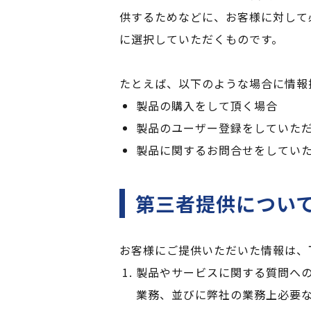
供するためなどに、お客様に対して
に選択していただくものです。
たとえば、以下のような場合に情報
製品の購入をして頂く場合
製品のユーザー登録をしていた
製品に関するお問合せをしてい
第三者提供につい
お客様にご提供いただいた情報は、
製品やサービスに関する質問へ
業務、並びに弊社の業務上必要