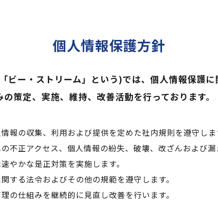
個人情報保護方針
下「ビー・ストリーム」という)では、個人情報保護に
みの策定、実施、維持、改善活動を行っております。
人情報の収集、利用および提供を定めた社内規則を遵守しま
への不正アクセス、個人情報の紛失、破壊、改ざんおよび漏
は速やかな是正対策を実施します。
に関する法令およびその他の規範を遵守します。
管理の仕組みを継続的に見直し改善を行います。