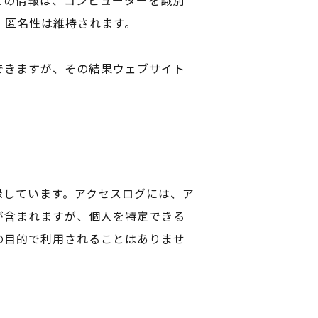
この情報は、コンピューターを識別
、匿名性は維持されます。
できますが、その結果ウェブサイト
録しています。アクセスログには、ア
が含まれますが、個人を特定できる
の目的で利用されることはありませ