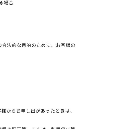
る場合
の合法的な目的のために、お客様の
客様からお申し出があったときは、