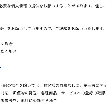
必要な個人情報の提供をお願いすることがあります。但し
提供をお願いしていますので、ご理解をお願いいたします
だく場合
ただく場合
て
下記の場合を除いては、お客様の同意なしに、第三者に開
の対応、郵便物の発送、各種商品・サービスへの登録の確認
な調査等を、他社に委託する場合