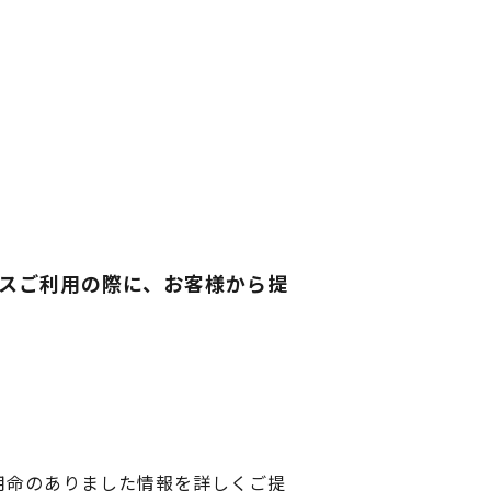
ビスご利用の際に、お客様から提
用命のありました情報を詳しくご提