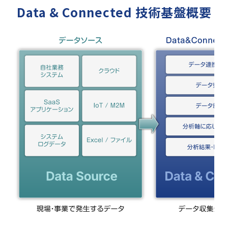
Data & Connected 技術基盤概要