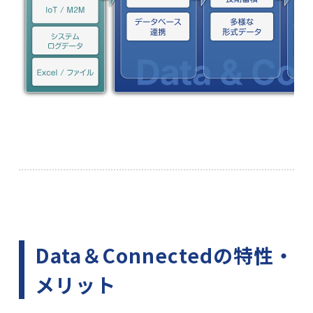
Data＆Connectedの特性・
メリット