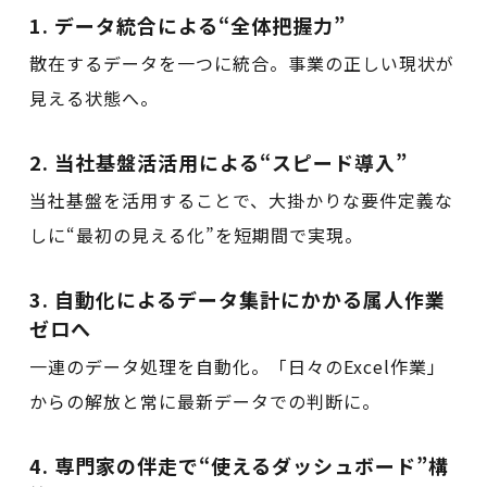
1. データ統合による“全体把握力”
散在するデータを一つに統合。事業の正しい現状が
見える状態へ。
2. 当社基盤活活用による“スピード導入”
当社基盤を活用することで、大掛かりな要件定義な
しに“最初の見える化”を短期間で実現。
3. 自動化によるデータ集計にかかる属人作業
ゼロへ
一連のデータ処理を自動化。「日々のExcel作業」
からの解放と常に最新データでの判断に。
4. 専門家の伴走で“使えるダッシュボード”構