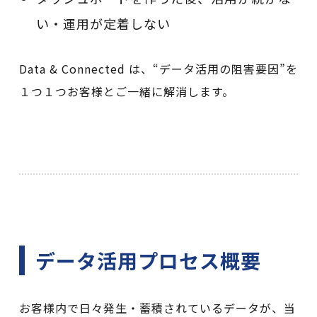
い・運用が定着しない
Data & Connected は、“データ活用の阻害要因”を
１つ１つお客様とご一緒に解消します。
データ活用プロセス概要
お客様内で日々発生・蓄積されているデータが、当