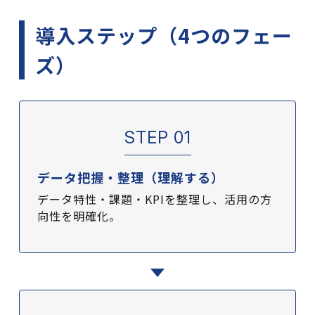
導入ステップ（4つのフェー
ズ）
STEP 01
データ把握・整理（理解する）
データ特性・課題・KPIを整理し、活用の方
向性を明確化。