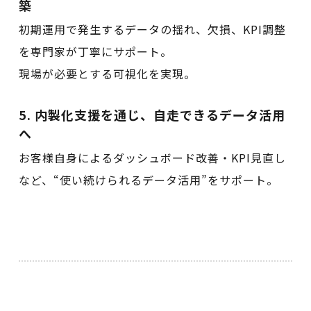
築
初期運用で発生するデータの揺れ、欠損、KPI調整
を専門家が丁寧にサポート。
現場が必要とする可視化を実現。
5. 内製化支援を通じ、自走できるデータ活用
へ
お客様自身によるダッシュボード改善・KPI見直し
など、“使い続けられるデータ活用”をサポート。