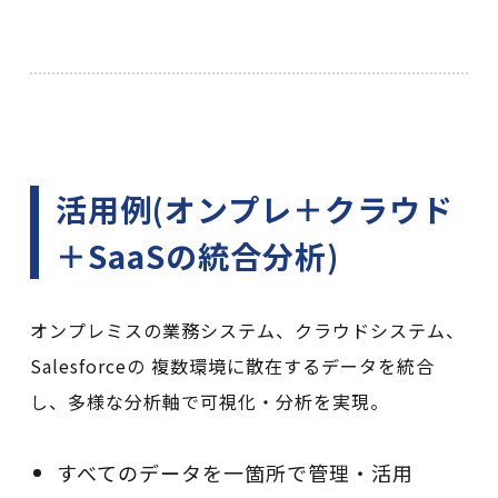
活用例(オンプレ＋クラウド
＋SaaSの統合分析)
オンプレミスの業務システム、クラウドシステム、
Salesforceの 複数環境に散在するデータを統合
し、多様な分析軸で可視化・分析を実現。
すべてのデータを一箇所で管理・活用