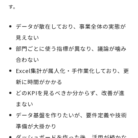
す。
データが散在しており、事業全体の実態が
見えない
部門ごとに使う指標が異なり、議論が噛み
合わない
Excel集計が属人化・手作業化しており、更
新に時間がかかる
どのKPIを見るべきか分からず、改善が進
まない
データ基盤を作りたいが、要件定義や技術
準備が大掛かり
ダッシュボードを作った後、活用が続かな