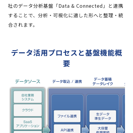
社のデータ分析基盤「Data & Connected」と連携
することで、分析・可視化に適した形へと整理・統
合されます。
データ活用プロセスと基盤機能概
要