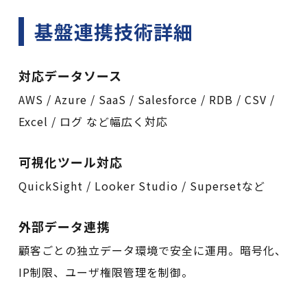
基盤連携技術詳細
対応データソース
AWS / Azure / SaaS / Salesforce / RDB / CSV /
Excel / ログ など幅広く対応
可視化ツール対応
QuickSight / Looker Studio / Supersetなど
外部データ連携
顧客ごとの独立データ環境で安全に運用。暗号化、
IP制限、ユーザ権限管理を制御。