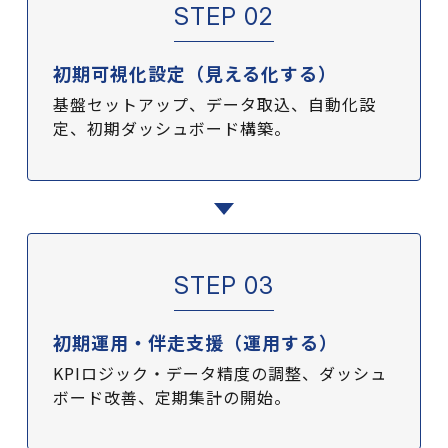
STEP 02
初期可視化設定（見える化する）
基盤セットアップ、データ取込、自動化設
定、初期ダッシュボード構築。
STEP 03
初期運用・伴走支援（運用する）
KPIロジック・データ精度の調整、ダッシュ
ボード改善、定期集計の開始。