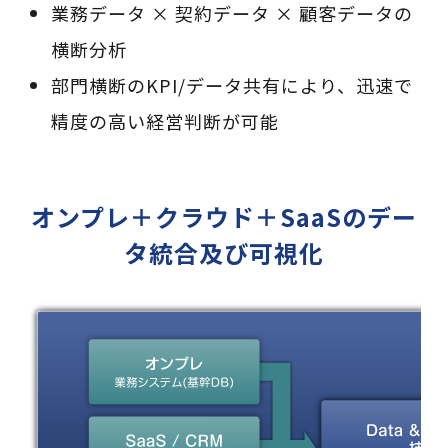
業務データ × 契約データ × 顧客データの
横断分析
部門横断のKPI/データ共有により、迅速で
精度の高い経営判断が可能
オンプレ＋クラウド＋SaaSのデー
タ統合及び可視化