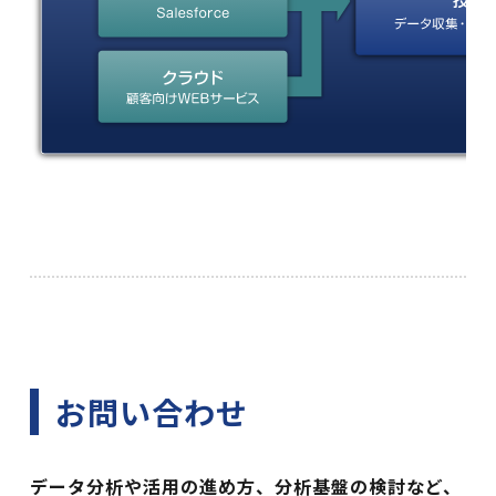
お問い合わせ
データ分析や活用の進め方、分析基盤の検討など、