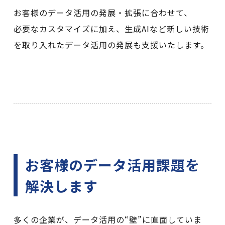
お客様のデータ活用の発展・拡張に合わせて、
必要なカスタマイズに加え、生成AIなど新しい技術
を取り入れたデータ活用の発展も支援いたします。
お客様のデータ活用課題を
解決します
多くの企業が、データ活用の“壁”に直面していま