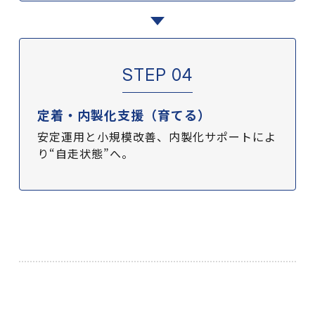
STEP 04
定着・内製化支援（育てる）
安定運用と小規模改善、内製化サポートによ
り“自走状態”へ。