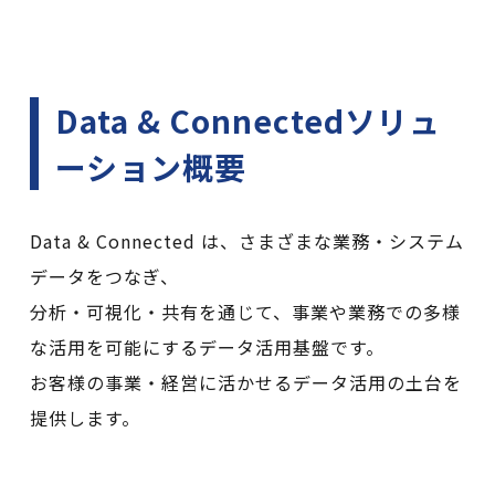
Data & Connectedソリュ
ーション概要
Data & Connected は、さまざまな業務・システム
データをつなぎ、
分析・可視化・共有を通じて、事業や業務での多様
な活用を可能にするデータ活用基盤です。
お客様の事業・経営に活かせるデータ活用の土台を
提供します。