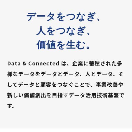
データをつなぎ、
人をつなぎ、
価値を生む。
Data & Connected は、企業に蓄積された多
様なデータをデータとデータ、人とデータ、そ
してデータと顧客をつなぐことで、事業改善や
新しい価値創出を目指すデータ活用技術基盤で
す。